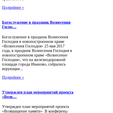
Подробнее »
Богослужение в праздник Вознесения
Госпо…
Богослужение в праздник Вознесения
Господня в новопостроенном храме
«Вознесения Господня» 25 мая 2017
года, в праздник Вознесения Господня в
новопостроенном храме «Вознесение
Господня», что на железнодорожной
площади города Иваново, собрались
верующие...
Подробнее »
Утвержден план мероприятий проекта
«Возв…
Утвержден план мероприятий проекта
«Возвращение памяти» В конференц-