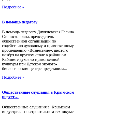
Подробнее »
В помощь педагогу
В помощь педагогу Длужневская Галина
Станиславовна, председатель
общественной организации по
содействию духовному и нравственному
просвещению «Вознесение», шестого
ноября на круглом столе в районном
Кабинете духовно-нравственной
культуры при Детском эколого-
биологическом центре представила...
Подробнее »
Общественные слушания в Крымском
индуст…
Общественные слушания в Крымском
индустриально-строительном техникуме