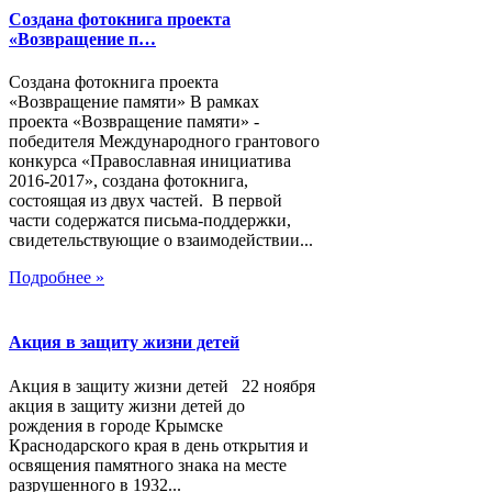
Создана фотокнига проекта
«Возвращение п…
Создана фотокнига проекта
«Возвращение памяти» В рамках
проекта «Возвращение памяти» -
победителя Международного грантового
конкурса «Православная инициатива
2016-2017», создана фотокнига,
состоящая из двух частей. В первой
части содержатся письма-поддержки,
свидетельствующие о взаимодействии...
Подробнее »
Акция в защиту жизни детей
Акция в защиту жизни детей 22 ноября
акция в защиту жизни детей до
рождения в городе Крымске
Краснодарского края в день открытия и
освящения памятного знака на месте
разрушенного в 1932...