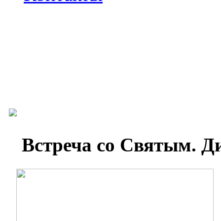
Встреча со Святым. Д