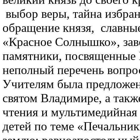
выбор веры, тайна избран
обращение князя, славные
«Красное Солнышко», заве
памятники, посвященные 
неполный перечень вопрос
Учителям была предложен
святом Владимире, а такж
чтения и мультимедийная 
детей по теме «Печальник