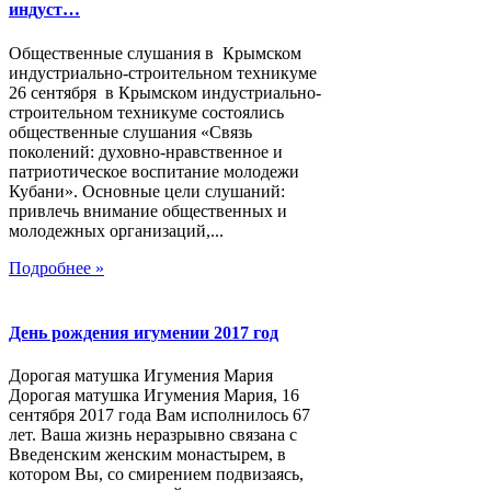
индуст…
Общественные слушания в Крымском
индустриально-строительном техникуме
26 сентября в Крымском индустриально-
строительном техникуме состоялись
общественные слушания «Связь
поколений: духовно-нравственное и
патриотическое воспитание молодежи
Кубани». Основные цели слушаний:
привлечь внимание общественных и
молодежных организаций,...
Подробнее »
День рождения игумении 2017 год
Дорогая матушка Игумения Мария
Дорогая матушка Игумения Мария, 16
сентября 2017 года Вам исполнилось 67
лет. Ваша жизнь неразрывно связана с
Введенским женским монастырем, в
котором Вы, со смирением подвизаясь,