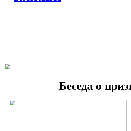
Беседа о при