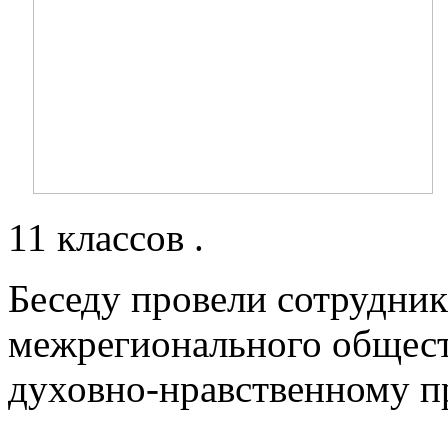
11 классов .
Беседу провели сотрудни
межрегионального общест
духовно-нравственному п