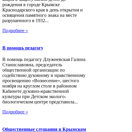
рождения в городе Крымске
Краснодарского края в день открытия и
освящения памятного знака на месте
разрушенного в 1932...
Подробнее »
В помощь педагогу
В помощь педагогу Длужневская Галина
Станиславовна, председатель
общественной организации по
содействию духовному и нравственному
просвещению «Вознесение», шестого
ноября на круглом столе в районном
Кабинете духовно-нравственной
культуры при Детском эколого-
биологическом центре представила...
Подробнее »
Общественные слушания в Крымском