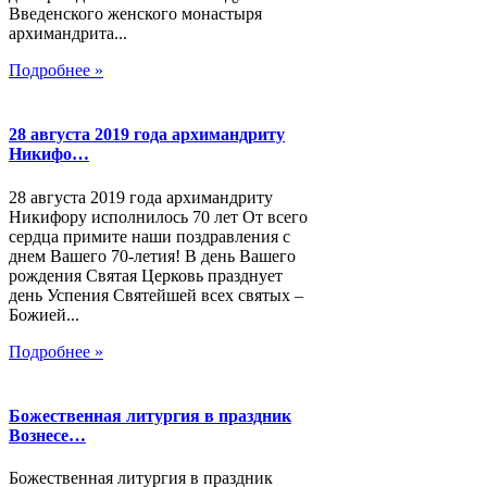
Введенского женского монастыря
архимандрита...
Подробнее »
28 августа 2019 года архимандриту
Никифо…
28 августа 2019 года архимандриту
Никифору исполнилось 70 лет От всего
сердца примите наши поздравления с
днем Вашего 70-летия! В день Вашего
рождения Святая Церковь празднует
день Успения Святейшей всех святых –
Божией...
Подробнее »
Божественная литургия в праздник
Вознесе…
Божественная литургия в праздник