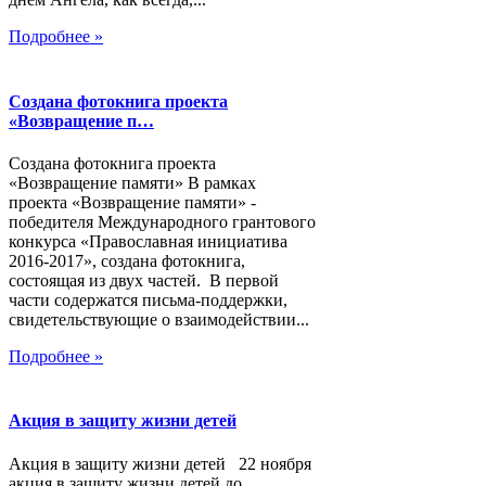
Подробнее »
Создана фотокнига проекта
«Возвращение п…
Создана фотокнига проекта
«Возвращение памяти» В рамках
проекта «Возвращение памяти» -
победителя Международного грантового
конкурса «Православная инициатива
2016-2017», создана фотокнига,
состоящая из двух частей. В первой
части содержатся письма-поддержки,
свидетельствующие о взаимодействии...
Подробнее »
Акция в защиту жизни детей
Акция в защиту жизни детей 22 ноября
акция в защиту жизни детей до