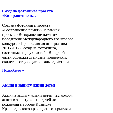
Создана фотокнига проекта
«Возвращение п…
Создана фотокнига проекта
«Возвращение памяти» В рамках
проекта «Возвращение памяти» -
победителя Международного грантового
конкурса «Православная инициатива
2016-2017», создана фотокнига,
состоящая из двух частей. В первой
части содержатся письма-поддержки,
свидетельствующие о взаимодействии...
Подробнее »
Акция в защиту жизни детей
Акция в защиту жизни детей 22 ноября
акция в защиту жизни детей до
рождения в городе Крымске
Краснодарского края в день открытия и