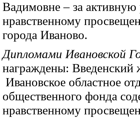
Вадимовне – за активную 
нравственному просвещен
города Иваново.
Дипломами Ивановской Г
награждены: Введенский 
Ивановское областное от
общественного фонда сод
нравственному просвещен